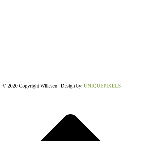
© 2020 Copyright Willesen | Design by:
UNIQUEPIXELS