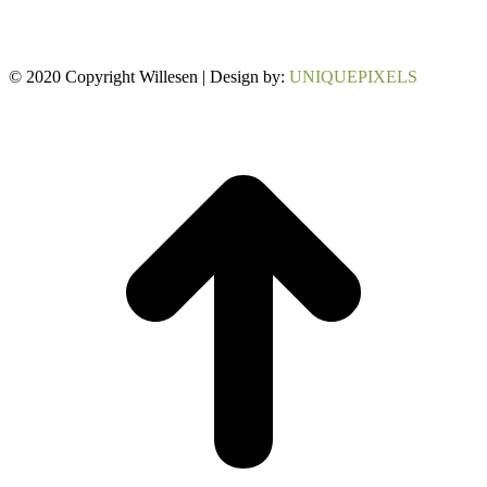
© 2020 Copyright Willesen | Design by:
UNIQUEPIXELS